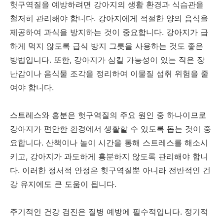
헛구역질을 예방하려면 강아지의 생활 환경과 식습관을
철저히 관리해야 합니다. 강아지에게 적절한 양의 음식을
제공하여 과식을 방지하는 것이 중요합니다. 강아지가 급
하게 먹지 않도록 급식 방지 그릇을 사용하는 것도 좋은
방법입니다. 또한, 강아지가 삼킬 가능성이 있는 작은 장
난감이나 음식물 조각을 정리하여 이물질 섭취 위험을 줄
여야 합니다.
스트레스와 흥분은 헛구역질의 주요 원인 중 하나이므로
강아지가 편안한 환경에서 생활할 수 있도록 돕는 것이 중
요합니다. 산책이나 놀이 시간을 통해 스트레스를 해소시
키고, 강아지가 과도하게 흥분하지 않도록 관리해야 합니
다. 이러한 정서적 안정은 헛구역질뿐 아니라 전반적인 건
강 유지에도 큰 도움이 됩니다.
주기적인 건강 검진은 질병 예방에 필수적입니다. 정기적