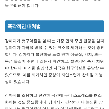
을 관리해야 합니다.
즉각적인 대처법
강아지가 헛구역질을 할 때는 가장 먼저 주변 환경을 살펴
강아지가 자극을 받을 수 있는 요소를 제거하는 것이 중요
합니다. 강아지가 불편함을 느낄 만한 이물질, 먼지, 또는
독성 물질이 주변에 있는지 확인하고, 발견되면 즉시 치워
야 합니다. 이러한 환경적인 자극은 헛구역질을 유발할 수
있으므로, 이를 제거하면 증상이 자연스럽게 완화될 가능
성이 있습니다.
강아지를 조용하고 편안한 공간에 두어 스트레스를 최소
화하는 것도 중요합니다. 강아지가 긴장하거나 불안한 상
태에서는 헛구역질이 악화될 수 있기 때문에, 부드럽고 낮