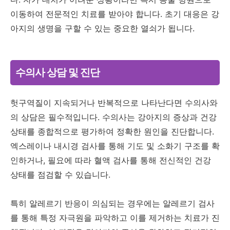
이동하여 전문적인 치료를 받아야 합니다. 초기 대응은 강
아지의 생명을 구할 수 있는 중요한 열쇠가 됩니다.
수의사 상담 및 진단
헛구역질이 지속되거나 반복적으로 나타난다면 수의사와
의 상담은 필수적입니다. 수의사는 강아지의 증상과 건강
상태를 종합적으로 평가하여 정확한 원인을 진단합니다.
엑스레이나 내시경 검사를 통해 기도 및 소화기 구조를 확
인하거나, 필요에 따라 혈액 검사를 통해 전신적인 건강
상태를 점검할 수 있습니다.
특히 알레르기 반응이 의심되는 경우에는 알레르기 검사
를 통해 특정 자극원을 파악하고 이를 제거하는 치료가 진