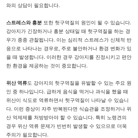
와의 상담이 필요합니다.
스트레스와 흥분
또한 헛구역질의 원인이 될 수 있습니다.
강아지가 긴장하거나 흥분 상태일 때 헛구역질을 하는 경
우가 종종 관찰됩니다. 이는 심리적 스트레스가 신체적 반
응으로 나타나는 경우로, 주로 불안하거나 환경 변화가 있
을 때 발생합니다. 이러한 경우 강아지를 진정시키고 편안
한 환경을 제공하는 것이 중요합니다.
위산 역류
도 강아지의 헛구역질을 유발할 수 있는 주요 원
인 중 하나입니다. 급하게 음식을 먹거나 과식을 했을 때
위산이 식도로 역류하면서 헛구역질이 나타날 수 있습니
다. 이런 증상이 자주 반복된다면 식습관을 조정하거나 위
산 억제제를 처방받아야 할 수 있습니다. 특히 노령견의
경우 위산 역류 문제가 빈번히 발생할 수 있으므로 더욱
주의가 필요합니다.