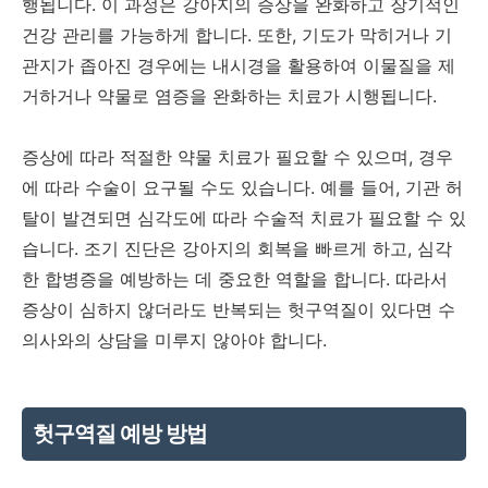
행됩니다. 이 과정은 강아지의 증상을 완화하고 장기적인
건강 관리를 가능하게 합니다. 또한, 기도가 막히거나 기
관지가 좁아진 경우에는 내시경을 활용하여 이물질을 제
거하거나 약물로 염증을 완화하는 치료가 시행됩니다.
증상에 따라 적절한 약물 치료가 필요할 수 있으며, 경우
에 따라 수술이 요구될 수도 있습니다. 예를 들어, 기관 허
탈이 발견되면 심각도에 따라 수술적 치료가 필요할 수 있
습니다. 조기 진단은 강아지의 회복을 빠르게 하고, 심각
한 합병증을 예방하는 데 중요한 역할을 합니다. 따라서
증상이 심하지 않더라도 반복되는 헛구역질이 있다면 수
의사와의 상담을 미루지 않아야 합니다.
헛구역질 예방 방법