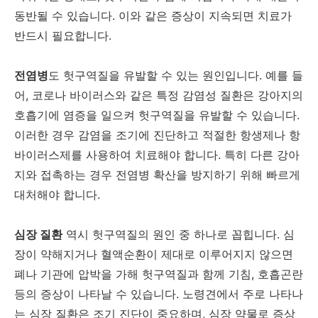
동반될 수 있습니다. 이와 같은 증상이 지속되면 치료가
반드시 필요합니다.
전염병
도 헛구역질을 유발할 수 있는 원인입니다. 예를 들
어, 코로나 바이러스와 같은 특정 감염성 질환은 강아지의
호흡기에 염증을 일으켜 헛구역질을 유발할 수 있습니다.
이러한 경우 감염을 조기에 진단하고 적절한 항생제나 항
바이러스제를 사용하여 치료해야 합니다. 특히 다른 강아
지와 접촉하는 경우 전염병 확산을 방지하기 위해 빠르게
대처해야 합니다.
심장 질환
역시 헛구역질의 원인 중 하나로 꼽힙니다. 심
장이 약해지거나 혈액순환이 제대로 이루어지지 않으면
폐나 기관에 압박을 가해 헛구역질과 함께 기침, 호흡곤란
등의 증상이 나타날 수 있습니다. 노령견에서 주로 나타나
는 심장 질환은 조기 진단이 중요하며, 심장 약물로 증상