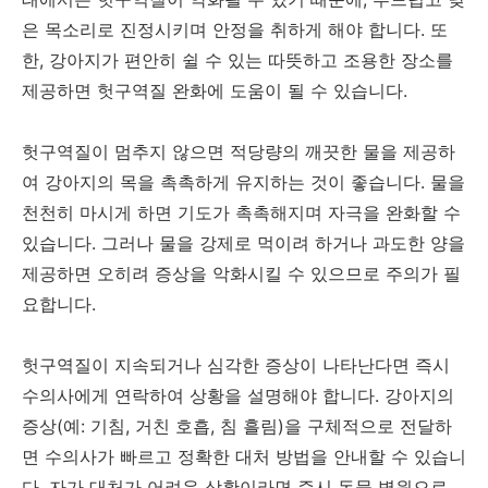
은 목소리로 진정시키며 안정을 취하게 해야 합니다. 또
한, 강아지가 편안히 쉴 수 있는 따뜻하고 조용한 장소를
제공하면 헛구역질 완화에 도움이 될 수 있습니다.
헛구역질이 멈추지 않으면 적당량의 깨끗한 물을 제공하
여 강아지의 목을 촉촉하게 유지하는 것이 좋습니다. 물을
천천히 마시게 하면 기도가 촉촉해지며 자극을 완화할 수
있습니다. 그러나 물을 강제로 먹이려 하거나 과도한 양을
제공하면 오히려 증상을 악화시킬 수 있으므로 주의가 필
요합니다.
헛구역질이 지속되거나 심각한 증상이 나타난다면 즉시
수의사에게 연락하여 상황을 설명해야 합니다. 강아지의
증상(예: 기침, 거친 호흡, 침 흘림)을 구체적으로 전달하
면 수의사가 빠르고 정확한 대처 방법을 안내할 수 있습니
다. 자가 대처가 어려운 상황이라면 즉시 동물 병원으로