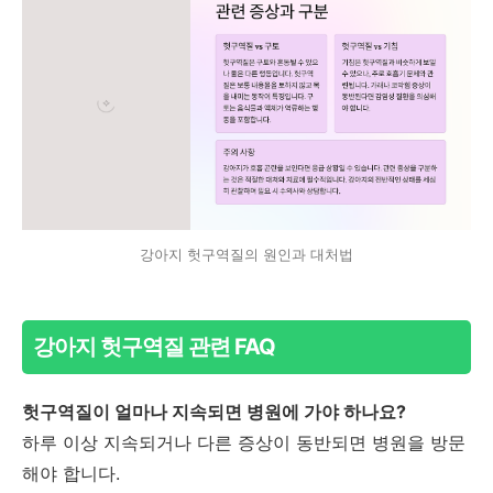
강아지 헛구역질의 원인과 대처법
강아지 헛구역질 관련 FAQ
헛구역질이 얼마나 지속되면 병원에 가야 하나요?
하루 이상 지속되거나 다른 증상이 동반되면 병원을 방문
해야 합니다.