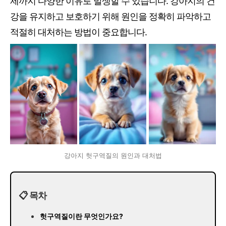
제까지 다양한 이유로 발생할 수 있습니다. 강아지의 건
강을 유지하고 보호하기 위해 원인을 정확히 파악하고
적절히 대처하는 방법이 중요합니다.
강아지 헛구역질의 원인과 대처법
📋 목차
헛구역질이란 무엇인가요?