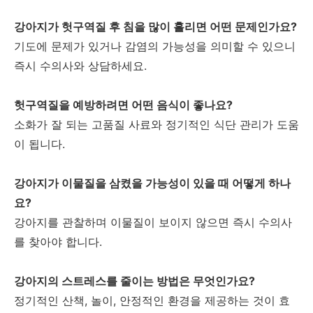
강아지가 헛구역질 후 침을 많이 흘리면 어떤 문제인가요?
기도에 문제가 있거나 감염의 가능성을 의미할 수 있으니
즉시 수의사와 상담하세요.
헛구역질을 예방하려면 어떤 음식이 좋나요?
소화가 잘 되는 고품질 사료와 정기적인 식단 관리가 도움
이 됩니다.
강아지가 이물질을 삼켰을 가능성이 있을 때 어떻게 하나
요?
강아지를 관찰하며 이물질이 보이지 않으면 즉시 수의사
를 찾아야 합니다.
강아지의 스트레스를 줄이는 방법은 무엇인가요?
정기적인 산책, 놀이, 안정적인 환경을 제공하는 것이 효