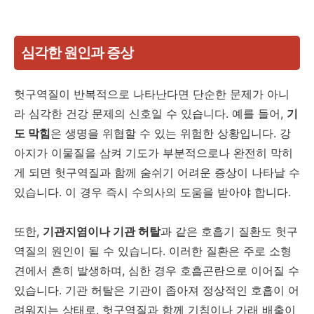
심각한 원인과 증상
헛구역질이 반복적으로 나타난다면 단순한 문제가 아니
라 심각한 건강 문제의 신호일 수 있습니다. 예를 들어,
기
도 막힘
은 생명을 위협할 수 있는 위험한 상황입니다. 강
아지가 이물질을 삼켜 기도가 부분적으로나 완전히 막히
게 되면 헛구역질과 함께 숨쉬기 어려운 증상이 나타날 수
있습니다. 이 경우 즉시 수의사의 도움을 받아야 합니다.
또한,
기관지염이나 기관 허탈
과 같은 호흡기 질환도 헛구
역질의 원인이 될 수 있습니다. 이러한 질환은 주로 소형
견에서 흔히 발생하며, 심한 경우 호흡곤란으로 이어질 수
있습니다. 기관 허탈은 기관이 좁아져 정상적인 호흡이 어
려워지는 상태로, 헛구역질과 함께 기침이나 가래 배출이