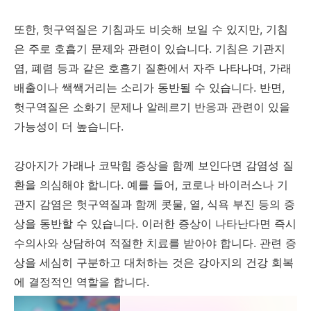
또한, 헛구역질은 기침과도 비슷해 보일 수 있지만, 기침
은 주로 호흡기 문제와 관련이 있습니다. 기침은 기관지
염, 폐렴 등과 같은 호흡기 질환에서 자주 나타나며, 가래
배출이나 쌕쌕거리는 소리가 동반될 수 있습니다. 반면,
헛구역질은 소화기 문제나 알레르기 반응과 관련이 있을
가능성이 더 높습니다.
강아지가 가래나 코막힘 증상을 함께 보인다면 감염성 질
환을 의심해야 합니다. 예를 들어, 코로나 바이러스나 기
관지 감염은 헛구역질과 함께 콧물, 열, 식욕 부진 등의 증
상을 동반할 수 있습니다. 이러한 증상이 나타난다면 즉시
수의사와 상담하여 적절한 치료를 받아야 합니다. 관련 증
상을 세심히 구분하고 대처하는 것은 강아지의 건강 회복
에 결정적인 역할을 합니다.