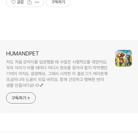
공감
구독하기
HUMANDPET
저도 처음 강아지를 입양했을 때 수많은 시행착오를 겪었어요.
우리 아이가 아플 때마다 어디서 정보를 찾아야 할지 막막했던
기억이 아직도 생생해요. 그래서 시작한 이 블로그가 여러분께
조금이나마 도움이 되길 바라요. 함께 건강하고 행복한 반려
생활 만들어가요! 🐶💕
구독하기