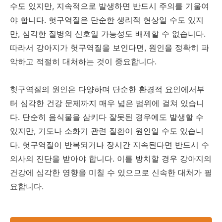
수도 있지만, 지속적으로 발생하면 반드시 주의를 기울여
야 합니다. 헛구역질은 단순한 생리적 현상일 수도 있지
만, 심각한 질병의 신호일 가능성도 배제할 수 없습니다.
따라서 강아지가 헛구역질을 보인다면, 원인을 정확히 파
악하고 적절히 대처하는 것이 중요합니다.
헛구역질의 원인은 다양하며 단순한 환경적 요인에서부
터 심각한 건강 문제까지 매우 넓은 범위에 걸쳐 있습니
다. 단순히 음식물을 삼키다 잘못된 경우에도 발생할 수
있지만, 기도나 소화기 관련 질환이 원인일 수도 있습니
다. 헛구역질이 반복되거나 장시간 지속된다면 반드시 수
의사의 진단을 받아야 합니다. 이를 방치할 경우 강아지의
건강에 심각한 영향을 미칠 수 있으므로 신속한 대처가 필
요합니다.