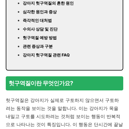
강아지 헛구역질의 흔한 원인
심각한 원인과 증상
즉각적인 대처법
수의사 상담 및 진단
헛구역질 예방 방법
관련 증상과 구분
강아지 헛구역질 관련 FAQ
헛구역질이란 무엇인가요?
헛구역질은 강아지가 실제로 구토하지 않으면서 구토하
려는 동작을 보이는 것을 말합니다. 이는 강아지가 목을
내밀고 구토를 시도하려는 것처럼 보이는 행동이 반복적
으로 나타나는 것이 특징입니다. 이 행동은 단시간에 끝날