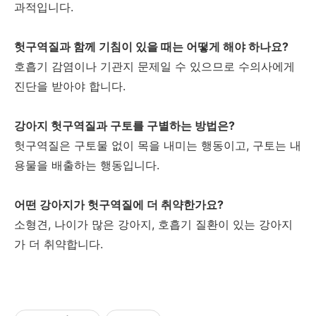
과적입니다.
헛구역질과 함께 기침이 있을 때는 어떻게 해야 하나요?
호흡기 감염이나 기관지 문제일 수 있으므로 수의사에게
진단을 받아야 합니다.
강아지 헛구역질과 구토를 구별하는 방법은?
헛구역질은 구토물 없이 목을 내미는 행동이고, 구토는 내
용물을 배출하는 행동입니다.
어떤 강아지가 헛구역질에 더 취약한가요?
소형견, 나이가 많은 강아지, 호흡기 질환이 있는 강아지
가 더 취약합니다.