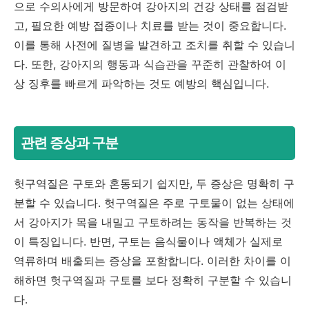
으로 수의사에게 방문하여 강아지의 건강 상태를 점검받
고, 필요한 예방 접종이나 치료를 받는 것이 중요합니다.
이를 통해 사전에 질병을 발견하고 조치를 취할 수 있습니
다. 또한, 강아지의 행동과 식습관을 꾸준히 관찰하여 이
상 징후를 빠르게 파악하는 것도 예방의 핵심입니다.
관련 증상과 구분
헛구역질은 구토와 혼동되기 쉽지만, 두 증상은 명확히 구
분할 수 있습니다. 헛구역질은 주로 구토물이 없는 상태에
서 강아지가 목을 내밀고 구토하려는 동작을 반복하는 것
이 특징입니다. 반면, 구토는 음식물이나 액체가 실제로
역류하며 배출되는 증상을 포함합니다. 이러한 차이를 이
해하면 헛구역질과 구토를 보다 정확히 구분할 수 있습니
다.