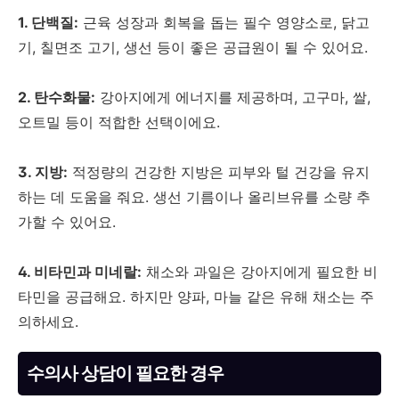
1. 단백질:
근육 성장과 회복을 돕는 필수 영양소로, 닭고
기, 칠면조 고기, 생선 등이 좋은 공급원이 될 수 있어요.
2. 탄수화물:
강아지에게 에너지를 제공하며, 고구마, 쌀,
오트밀 등이 적합한 선택이에요.
3. 지방:
적정량의 건강한 지방은 피부와 털 건강을 유지
하는 데 도움을 줘요. 생선 기름이나 올리브유를 소량 추
가할 수 있어요.
4. 비타민과 미네랄:
채소와 과일은 강아지에게 필요한 비
타민을 공급해요. 하지만 양파, 마늘 같은 유해 채소는 주
의하세요.
수의사 상담이 필요한 경우