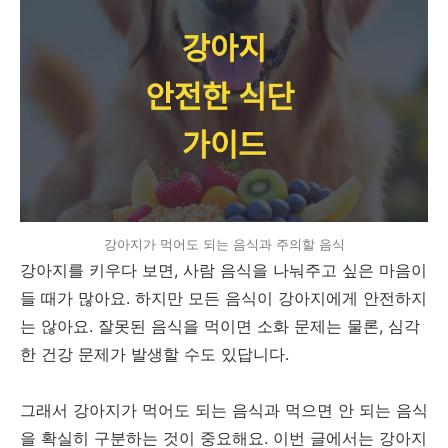
강아지가 먹어도 되는 음식과 주의할 음식
강아지를 키우다 보면, 사람 음식을 나눠주고 싶은 마음이
들 때가 많아요. 하지만 모든 음식이 강아지에게 안전하지
는 않아요. 잘못된 음식을 먹이면 소화 문제는 물론, 심각
한 건강 문제가 발생할 수도 있답니다.
그래서 강아지가 먹어도 되는 음식과 먹으면 안 되는 음식
을 확실히 구분하는 것이 중요해요. 이번 글에서는 강아지