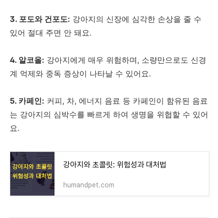
3. 포도와 건포도:
강아지의 신장에 심각한 손상을 줄 수
있어 절대 주면 안 돼요.
4. 알코올:
강아지에게 매우 위험하며, 소량만으로도 신경
계 억제와 중독 증상이 나타날 수 있어요.
5. 카페인:
커피, 차, 에너지 음료 등 카페인이 함유된 음료
는 강아지의 심박수를 빠르게 하여 생명을 위협할 수 있어
요.
강아지와 초콜릿: 위험성과 대처법
humandpet.com