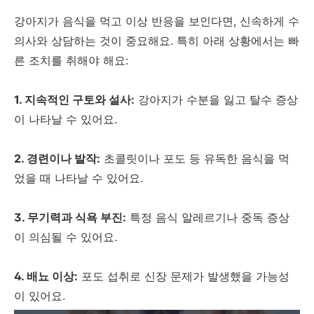
강아지가 음식을 먹고 이상 반응을 보인다면, 신속하게 수
의사와 상담하는 것이 중요해요. 특히 아래 상황에서는 빠
른 조치를 취해야 해요:
1. 지속적인 구토와 설사:
강아지가 수분을 잃고 탈수 증상
이 나타날 수 있어요.
2. 경련이나 발작:
초콜릿이나 포도 등 유독한 음식을 먹
었을 때 나타날 수 있어요.
3. 무기력과 식욕 부진:
특정 음식 알레르기나 중독 증상
이 의심될 수 있어요.
4. 배뇨 이상:
포도 섭취로 신장 문제가 발생했을 가능성
이 있어요.