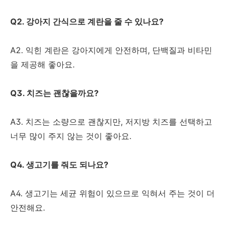
Q2. 강아지 간식으로 계란을 줄 수 있나요?
A2. 익힌 계란은 강아지에게 안전하며, 단백질과 비타민
을 제공해 좋아요.
Q3. 치즈는 괜찮을까요?
A3. 치즈는 소량으로 괜찮지만, 저지방 치즈를 선택하고
너무 많이 주지 않는 것이 좋아요.
Q4. 생고기를 줘도 되나요?
A4. 생고기는 세균 위험이 있으므로 익혀서 주는 것이 더
안전해요.