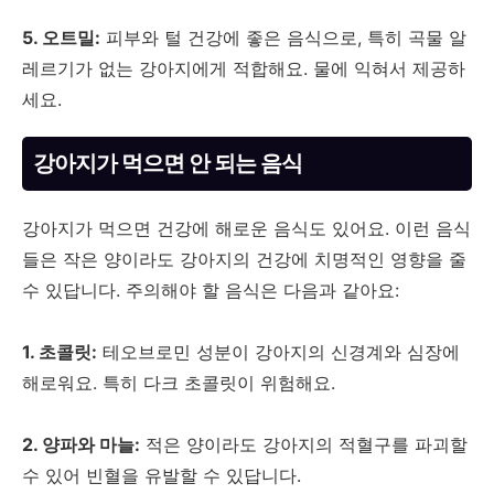
5. 오트밀:
피부와 털 건강에 좋은 음식으로, 특히 곡물 알
레르기가 없는 강아지에게 적합해요. 물에 익혀서 제공하
세요.
강아지가 먹으면 안 되는 음식
강아지가 먹으면 건강에 해로운 음식도 있어요. 이런 음식
들은 작은 양이라도 강아지의 건강에 치명적인 영향을 줄
수 있답니다. 주의해야 할 음식은 다음과 같아요:
1. 초콜릿:
테오브로민 성분이 강아지의 신경계와 심장에
해로워요. 특히 다크 초콜릿이 위험해요.
2. 양파와 마늘:
적은 양이라도 강아지의 적혈구를 파괴할
수 있어 빈혈을 유발할 수 있답니다.