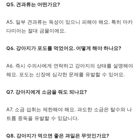
Q5. 견과류는 어떤가요?
A5. 일부 견과류는 독성이 있으니 피해야 해요. 특히 마카
다미아는 절대 금물이에요.
Q6. 강아지가 포도를 먹었어요. 어떻게 해야 하나요?
A6. 즉시 수의사에게 연락하고 강아지의 상태를 설명해야
해요. 포도는 신장에 심각한 문제를 유발할 수 있어요.
Q7. 강아지에게 소금을 줘도 되나요?
A7. 소금 섭취는 제한해야 해요. 과도한 소금은 탈수와 나
트륨 중독을 유발할 수 있답니다.
Q8. 강아지가 먹으면 좋은 과일은 무엇인가요?