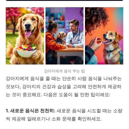
강아지에게 음식 주는 팁
강아지에게 음식을 줄 때는 단순히 사람 음식을 나눠주는
것보다, 강아지의 건강과 습성을 고려해 안전하게 제공하
는 것이 중요해요. 다음은 도움이 될 만한 팁이에요:
1. 새로운 음식은 천천히:
새로운 음식을 시도할 때는 소량
씩 제공해 알레르기나 소화 문제를 확인하세요.