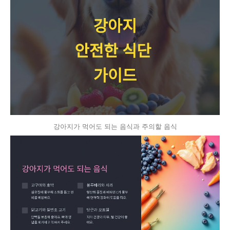
강아지가 먹어도 되는 음식과 주의할 음식