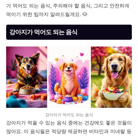
가 먹어도 되는 음식, 주의해야 할 음식, 그리고 안전하게
먹이기 위한 팁까지 알려드릴게요. 🐶
강아지가 먹어도 되는 음식
강아지가 먹어도 되는 음식
강아지가 먹을 수 있는 음식 중에는 건강에도 좋은 것들이
많아요. 이 음식들은 적당량 제공하면 비타민과 미네랄 등