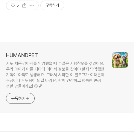
5
구독하기
HUMANDPET
저도 처음 강아지를 입양했을 때 수많은 시행착오를 겪었어요.
우리 아이가 아플 때마다 어디서 정보를 찾아야 할지 막막했던
기억이 아직도 생생해요. 그래서 시작한 이 블로그가 여러분께
조금이나마 도움이 되길 바라요. 함께 건강하고 행복한 반려
생활 만들어가요! 🐶💕
구독하기