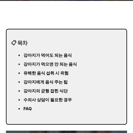
📋 목차
강아지가 먹어도 되는 음식
강아지가 먹으면 안 되는 음식
유해한 음식 섭취 시 위험
강아지에게 음식 주는 팁
강아지의 균형 잡힌 식단
수의사 상담이 필요한 경우
FAQ