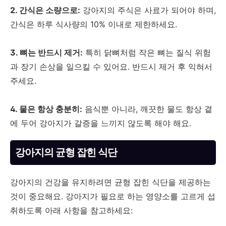
2. 간식은 소량으로:
강아지의 주식은 사료가 되어야 하며,
간식은 하루 식사량의 10% 이내로 제한하세요.
3. 뼈는 반드시 제거:
특히 닭뼈처럼 작은 뼈는 질식 위험
과 장기 손상을 일으킬 수 있어요. 반드시 제거 후 익혀서
주세요.
4. 물은 항상 충분히:
음식뿐 아니라, 깨끗한 물도 항상 곁
에 두어 강아지가 갈증을 느끼지 않도록 해야 해요.
강아지의 균형 잡힌 식단
강아지의 건강을 유지하려면 균형 잡힌 식단을 제공하는
것이 중요해요. 강아지가 필요로 하는 영양소를 고르게 섭
취하도록 아래 사항을 참고하세요: