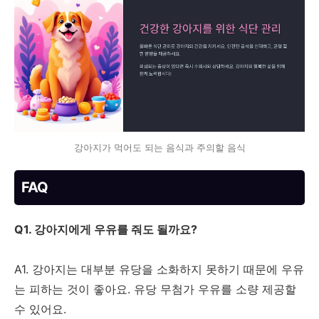
강아지가 먹어도 되는 음식과 주의할 음식
FAQ
Q1. 강아지에게 우유를 줘도 될까요?
A1. 강아지는 대부분 유당을 소화하지 못하기 때문에 우유
는 피하는 것이 좋아요. 유당 무첨가 우유를 소량 제공할
수 있어요.