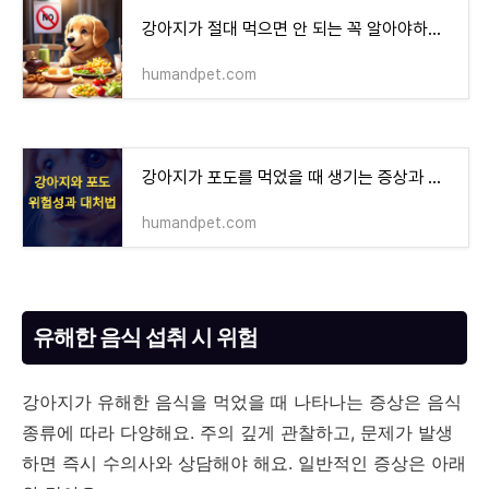
강아지가 절대 먹으면 안 되는 꼭 알아야하는 음식들
humandpet.com
강아지가 포도를 먹었을 때 생기는 증상과 대처법
humandpet.com
유해한 음식 섭취 시 위험
강아지가 유해한 음식을 먹었을 때 나타나는 증상은 음식
종류에 따라 다양해요. 주의 깊게 관찰하고, 문제가 발생
하면 즉시 수의사와 상담해야 해요. 일반적인 증상은 아래