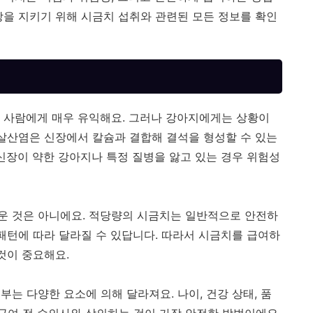
강을 지키기 위해 시금치 섭취와 관련된 모든 정보를 확인
 사람에게 매우 유익해요. 그러나 강아지에게는 상황이
옥살산염은 신장에서 칼슘과 결합해 결석을 형성할 수 있는
 신장이 약한 강아지나 특정 질병을 앓고 있는 경우 위험성
운 것은 아니에요. 적당량의 시금치는 일반적으로 안전하
 패턴에 따라 달라질 수 있답니다. 따라서 시금치를 급여하
것이 중요해요.
는 다양한 요소에 의해 달라져요. 나이, 건강 상태, 품