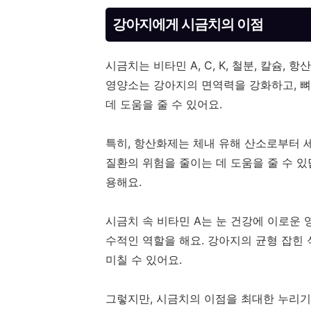
강아지에게 시금치의 이점
시금치는 비타민 A, C, K, 철분, 칼슘
영양소는 강아지의 면역력을 강화하고, 뼈
데 도움을 줄 수 있어요.
특히, 항산화제는 체내 유해 산소로부터 
질환의 위험을 줄이는 데 도움을 줄 수 있
용해요.
시금치 속 비타민 A는 눈 건강에 이로운 영
수적인 역할을 해요. 강아지의 균형 잡힌
미칠 수 있어요.
그렇지만, 시금치의 이점을 최대한 누리기