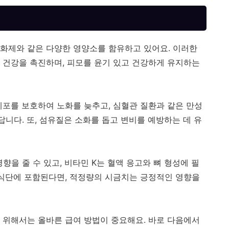
, 항산화제와 같은 다양한 영양소를 함유하고 있어요. 이러한
 건강을 촉진하며, 피모를 윤기 있고 건강하게 유지하는
세포를 보호하여 노화를 늦추고, 심혈관 질환과 같은 만성
답니다. 또, 섬유질은 소화를 돕고 변비를 예방하는 데 유
향을 줄 수 있고, 비타민 K는 혈액 응고와 뼈 형성에 필
 식단에 포함된다면, 적정량의 시금치는 긍정적인 영향을
 위해서는 올바른 급여 방법이 중요해요. 바로 다음에서