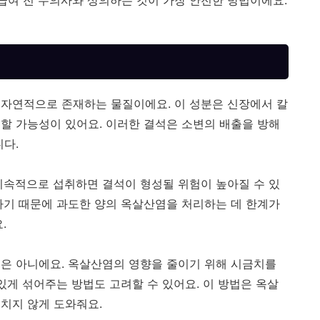
 급여 전 수의사와 상의하는 것이 가장 안전한 방법이에요.
자연적으로 존재하는 물질이에요. 이 성분은 신장에서 칼
할 가능성이 있어요. 이러한 결석은 소변의 배출을 방해
니다.
지속적으로 섭취하면 결석이 형성될 위험이 높아질 수 있
하기 때문에 과도한 양의 옥살산염을 처리하는 데 한계가
.
은 아니에요. 옥살산염의 영향을 줄이기 위해 시금치를
있게 섞어주는 방법도 고려할 수 있어요. 이 방법은 옥살
치지 않게 도와줘요.