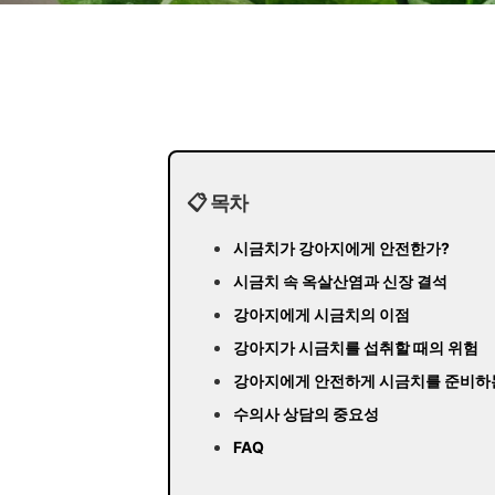
📋 목차
시금치가 강아지에게 안전한가?
시금치 속 옥살산염과 신장 결석
강아지에게 시금치의 이점
강아지가 시금치를 섭취할 때의 위험
강아지에게 안전하게 시금치를 준비하
수의사 상담의 중요성
FAQ