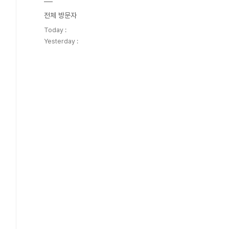
전체 방문자
Today :
Yesterday :