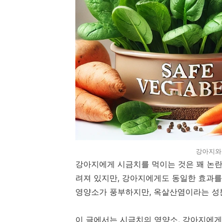
강아지와
강아지에게 시금치를 먹이는 것은 꽤 논란
려져 있지만, 강아지에게도 동일한 효과를
영양소가 풍부하지만, 옥살산염이라는 성분
이 글에서는 시금치의 영양소, 강아지에게