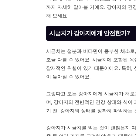
까지 자세히 알아볼 거예요. 강아지의 건
해 보세요.
시금치가 강아지에게 안전한가?
시금치는 철분과 비타민이 풍부한 채소로,
조금 다를 수 있어요. 시금치에 포함된 
잠재적인 위험이 있기 때문이에요. 특히,
이 높아질 수 있어요.
그렇다고 모든 강아지에게 시금치가 해로
며, 강아지의 전반적인 건강 상태와 식이
기 전, 강아지의 상태를 정확히 파악하는 
강아지가 시금치를 먹는 것이 괜찮은지 여부