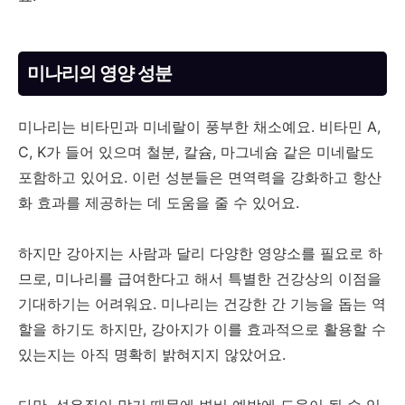
미나리의 영양 성분
미나리는 비타민과 미네랄이 풍부한 채소예요. 비타민 A,
C, K가 들어 있으며 철분, 칼슘, 마그네슘 같은 미네랄도
포함하고 있어요. 이런 성분들은 면역력을 강화하고 항산
화 효과를 제공하는 데 도움을 줄 수 있어요.
하지만 강아지는 사람과 달리 다양한 영양소를 필요로 하
므로, 미나리를 급여한다고 해서 특별한 건강상의 이점을
기대하기는 어려워요. 미나리는 건강한 간 기능을 돕는 역
할을 하기도 하지만, 강아지가 이를 효과적으로 활용할 수
있는지는 아직 명확히 밝혀지지 않았어요.