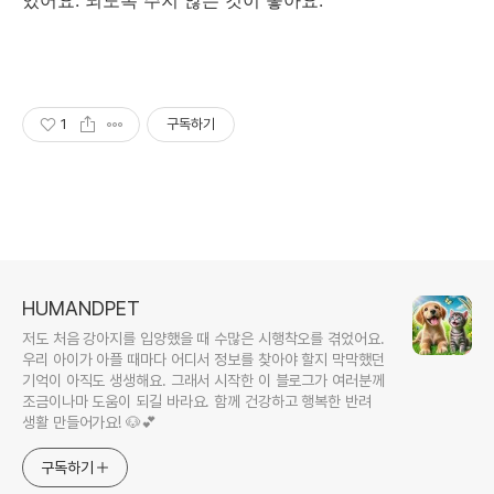
있어요. 되도록 주지 않는 것이 좋아요.
1
구독하기
HUMANDPET
저도 처음 강아지를 입양했을 때 수많은 시행착오를 겪었어요.
우리 아이가 아플 때마다 어디서 정보를 찾아야 할지 막막했던
기억이 아직도 생생해요. 그래서 시작한 이 블로그가 여러분께
조금이나마 도움이 되길 바라요. 함께 건강하고 행복한 반려
생활 만들어가요! 🐶💕
구독하기