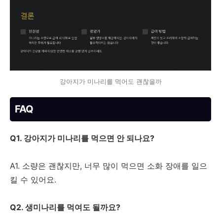
강아지가 미나리를 먹어도 괜찮을까
FAQ
Q1. 강아지가 미나리를 먹으면 안 되나요?
A1. 소량은 괜찮지만, 너무 많이 먹으면 소화 장애를 일으
킬 수 있어요.
Q2. 생미나리를 먹여도 될까요?