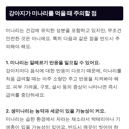
강아지가 미나리를 먹을 때 주의할 점
미나리는 건강에 유익한 성분을 포함하고 있지만, 무조건
안전한 것은 아니에요. 특히 다음과 같은 점을 반드시 주
의해야 해요.
1. 미나리는 알레르기 반응을 일으킬 수 있어요.
강아지마다 음식에 대한 반응이 다르기 때문에, 미나리를
처음 급여할 때는 아주 소량만 주고 반응을 지켜봐야 해
요. 피부 가려움, 구토, 설사 등의 증상이 나타나면 즉시
급여를 중단하세요.
2. 생미나리는 농약과 세균이 있을 가능성이 커요.
미나리는 습한 환경에서 자라는 채소라서 박테리아나 기
생충이 있을 가능성이 있어요. 반드시 깨끗이 씻어야 하