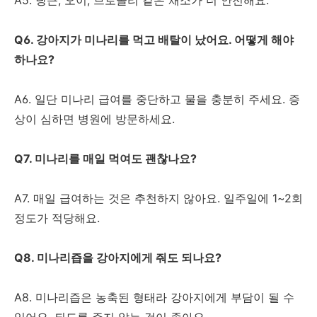
A5. 당근, 오이, 브로콜리 같은 채소가 더 안전해요.
Q6. 강아지가 미나리를 먹고 배탈이 났어요. 어떻게 해야
하나요?
A6. 일단 미나리 급여를 중단하고 물을 충분히 주세요. 증
상이 심하면 병원에 방문하세요.
Q7. 미나리를 매일 먹여도 괜찮나요?
A7. 매일 급여하는 것은 추천하지 않아요. 일주일에 1~2회
정도가 적당해요.
Q8. 미나리즙을 강아지에게 줘도 되나요?
A8. 미나리즙은 농축된 형태라 강아지에게 부담이 될 수