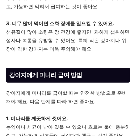
고, 가능하면 익혀서 급여하는 것이 좋아요.
3. 너무 많이 먹이면 소화 장애를 일으킬 수 있어요.
섬유질이 많아 소량은 장 건강에 좋지만, 과하게 섭취하면
설사나 복통을 유발할 수 있어요. 특히 작은 강아지나 위
장이 약한 강아지는 더욱 주의해야 해요.
강아지에게 미나리 급여 방법
강아지에게 미나리를 급여할 때는 안전한 방법으로 준비
해야 해요. 다음 단계를 따라 하면 좋아요.
1. 미나리를 깨끗하게 씻어요.
농약이나 세균이 남아 있을 수 있으니 흐르는 물에 충분히
씻고, 가능하면 식초물에 담갔다가 헹구는 것이 좋아요.