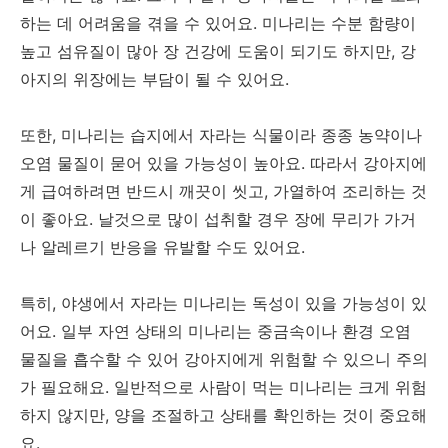
하는 데 어려움을 겪을 수 있어요. 미나리는 수분 함량이
높고 섬유질이 많아 장 건강에 도움이 되기도 하지만, 강
아지의 위장에는 부담이 될 수 있어요.
또한, 미나리는 습지에서 자라는 식물이라 종종 농약이나
오염 물질이 묻어 있을 가능성이 높아요. 따라서 강아지에
게 급여하려면 반드시 깨끗이 씻고, 가열하여 조리하는 것
이 좋아요. 날것으로 많이 섭취할 경우 장에 무리가 가거
나 알레르기 반응을 유발할 수도 있어요.
특히, 야생에서 자라는 미나리는 독성이 있을 가능성이 있
어요. 일부 자연 상태의 미나리는 중금속이나 환경 오염
물질을 흡수할 수 있어 강아지에게 위험할 수 있으니 주의
가 필요해요. 일반적으로 사람이 먹는 미나리는 크게 위험
하지 않지만, 양을 조절하고 상태를 확인하는 것이 중요해
요.