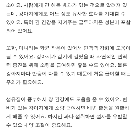
소예요. 사람에게 간 해독 효과가 있는 것으로 알려져 있
는데, 강아지에게도 어느 정도 유사한 효과를 기대할 수
있어요. 특히 간 건강을 지켜주는 글루타치온 성분이 포함
되어 있어요.
또한, 미나리는 항균 작용이 있어서 면역력 강화에 도움이
될 수 있어요. 강아지가 감기에 걸렸을 때 자연적인 면역
력 증진을 위해 소량을 급여하면 좋을 수도 있어요. 물론
강아지마다 반응이 다를 수 있기 때문에 처음 급여할 때는
주의가 필요해요.
섬유질이 풍부해서 장 건강에도 도움을 줄 수 있어요. 변
비가 있는 강아지에게 소량 급여하면 배변 활동을 원활하
게 해줄 수 있어요. 하지만 과다 섭취하면 설사를 유발할
수 있으니 양 조절이 중요해요.