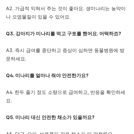
A2. 가급적 익혀서 주는 것이 좋아요. 생미나리는 농약이
나 오염물질이 있을 수 있어요.
Q3. 강아지가 미나리를 먹고 구토를 했어요. 어떡하죠?
A3. 즉시 급여를 중단하고 증상이 심하면 동물병원에 방
문하세요.
Q4. 미나리를 얼마나 줘야 안전한가요?
A4. 한두 줄기 정도 소량으로 급여하고, 반응을 확인하세
요.
Q5. 미나리 대신 안전한 채소가 있을까요?