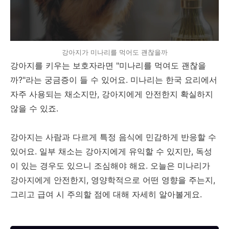
강아지가 미나리를 먹어도 괜찮을까
강아지를 키우는 보호자라면 "미나리를 먹여도 괜찮을
까?"라는 궁금증이 들 수 있어요. 미나리는 한국 요리에서
자주 사용되는 채소지만, 강아지에게 안전한지 확실하지
않을 수 있죠.
강아지는 사람과 다르게 특정 음식에 민감하게 반응할 수
있어요. 일부 채소는 강아지에게 유익할 수 있지만, 독성
이 있는 경우도 있으니 조심해야 해요. 오늘은 미나리가
강아지에게 안전한지, 영양학적으로 어떤 영향을 주는지,
그리고 급여 시 주의할 점에 대해 자세히 알아볼게요.