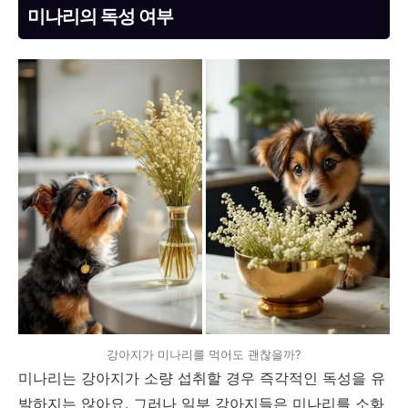
미나리의 독성 여부
강아지가 미나리를 먹어도 괜찮을까?
미나리는 강아지가 소량 섭취할 경우 즉각적인 독성을 유
발하지는 않아요. 그러나 일부 강아지들은 미나리를 소화