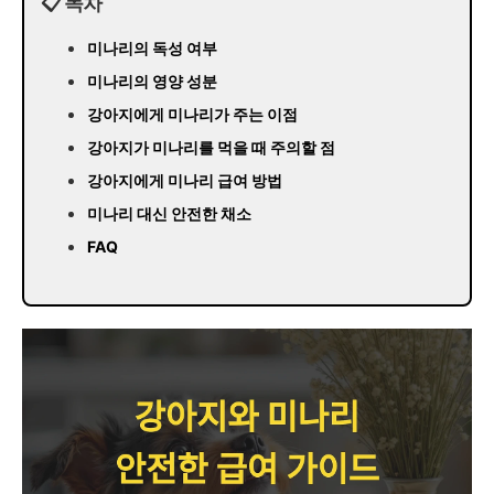
📋 목차
미나리의 독성 여부
미나리의 영양 성분
강아지에게 미나리가 주는 이점
강아지가 미나리를 먹을 때 주의할 점
강아지에게 미나리 급여 방법
미나리 대신 안전한 채소
FAQ