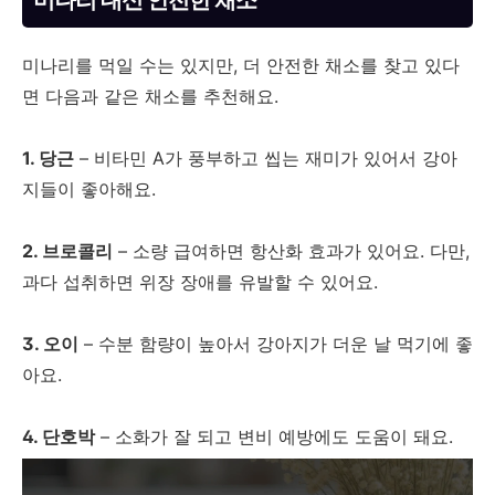
미나리 대신 안전한 채소
미나리를 먹일 수는 있지만, 더 안전한 채소를 찾고 있다
면 다음과 같은 채소를 추천해요.
1. 당근
– 비타민 A가 풍부하고 씹는 재미가 있어서 강아
지들이 좋아해요.
2. 브로콜리
– 소량 급여하면 항산화 효과가 있어요. 다만,
과다 섭취하면 위장 장애를 유발할 수 있어요.
3. 오이
– 수분 함량이 높아서 강아지가 더운 날 먹기에 좋
아요.
4. 단호박
– 소화가 잘 되고 변비 예방에도 도움이 돼요.