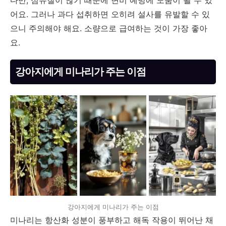
다만, 섬유질이 많기 때문에 변비 예방에 도움이 될 수 있
어요. 그러나 과다 섭취하면 오히려 설사를 유발할 수 있
으니 주의해야 해요. 소량으로 급여하는 것이 가장 좋아
요.
강아지에게 미나리가 주는 이점
강아지에게 미나리가 주는 이점
미나리는 항산화 성분이 풍부하고 해독 작용이 뛰어난 채