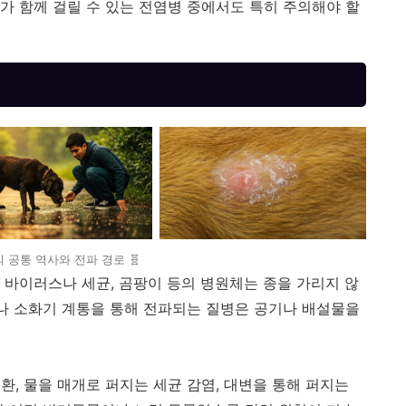
가 함께 걸릴 수 있는 전염병 중에서도 특히 주의해야 할
 공통 역사와 전파 경로 🧬
 바이러스나 세균, 곰팡이 등의 병원체는 종을 가리지 않
기나 소화기 계통을 통해 전파되는 질병은 공기나 배설물을
, 물을 매개로 퍼지는 세균 감염, 대변을 통해 퍼지는