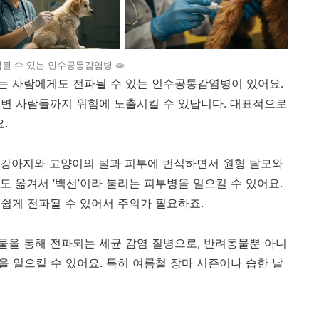
될 수 있는 인수공통감염병 🧫
는 사람에게도 전파될 수 있는 인수공통감염병이 있어요.
변 사람들까지 위험에 노출시킬 수 있답니다. 대표적으로
.
 강아지와 고양이의 털과 피부에 번식하면서 원형 탈모와
 옮겨서 ‘백선’이라 불리는 피부병을 일으킬 수 있어요.
쉽게 전파될 수 있어서 주의가 필요하죠.
을 통해 전파되는 세균 감염 질병으로, 반려동물뿐 아니
상을 일으킬 수 있어요. 특히 여름철 장마 시즌이나 습한 날