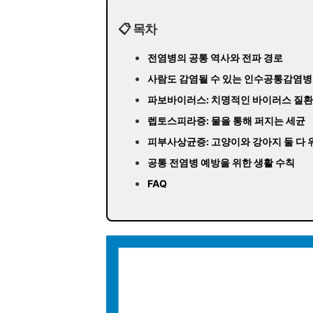
📋 목차
전염병의 공통 역사와 전파 경로
사람도 감염될 수 있는 인수공통감염병
파보바이러스: 치명적인 바이러스 질환
렙토스피라증: 물을 통해 퍼지는 세균
피부사상균증: 고양이와 강아지 둘 다 
공통 전염병 예방을 위한 생활 수칙
FAQ