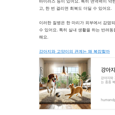
바이러스 등이 있어요. 특히 면역력이 약
고, 한 번 걸리면 회복도 더딜 수 있어요.
이러한 질병은 한 마리가 외부에서 감염
수 있어요. 특히 실내 생활을 하는 반려동
해요.
강아지와 고양이의 관계는 왜 복잡할까
강아지
강아지와 
는 종종 
사이가 나
humand