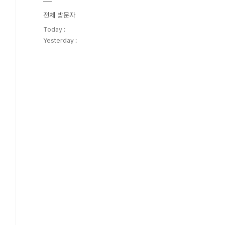
전체 방문자
Today :
Yesterday :