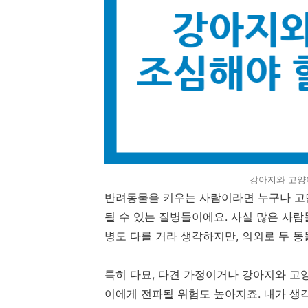
강아지와 고양
반려동물을 키우는 사람이라면 누구나 고민
될 수 있는 질병들이에요. 사실 많은 사
병도 다를 거라 생각하지만, 의외로 두 동
특히 다묘, 다견 가정이거나 강아지와 고
이에게 전파될 위험도 높아지죠. 내가 생