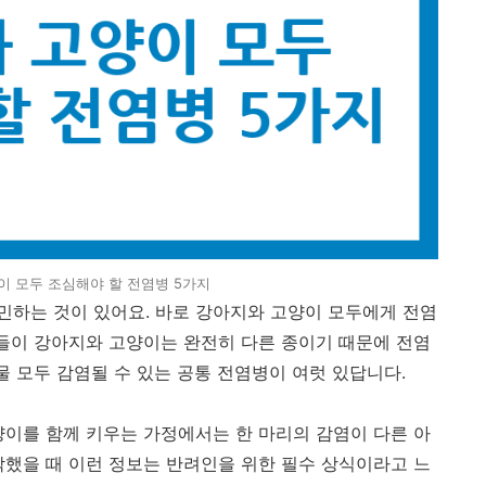
이 모두 조심해야 할 전염병 5가지
하는 것이 있어요. 바로 강아지와 고양이 모두에게 전염
람들이 강아지와 고양이는 완전히 다른 종이기 때문에 전염
물 모두 감염될 수 있는 공통 전염병이 여럿 있답니다.
양이를 함께 키우는 가정에서는 한 마리의 감염이 다른 아
각했을 때 이런 정보는 반려인을 위한 필수 상식이라고 느