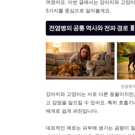
껴졌어요. 이번 글에서는 강아지와 고양이
5가지를 중심으로 알아볼게요.
전염병의 공통 역사와 전파 경로 🧬
전염병의
강아지와 고양이는 서로 다른 동물이지만,
고 감염을 일으킬 수 있어요. 특히 호흡
매개로 쉽게 퍼진답니다.
대표적인 예로는 피부에 생기는 곰팡이 질환