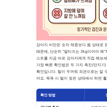
강아지 비만은 숫자 체중보다 몸 상태로 
때문에, 단순히 "말티즈는 3kg이어야 해
스트를 지금 바로 강아지에게 직접 해보세
가장 빠른 확인법은 두 가지 촉진(만지기)
확인입니다. 털이 두꺼워 외관으로는 알 수
어요. 목욕 시 털이 젖은 상태에서 하면 
확인 방법