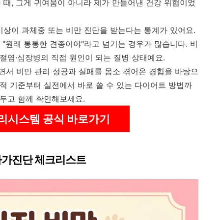
 때, 그게 귀여움이 아니라 제가 만들어낸 건강 위협이었
이상이 과체중 또는 비만 진단을 받는다는 통계가 있어요.
, "원래 통통한 견종이야"라고 넘기는 경우가 많습니다. 비
관절염·심장병의 직접 원인이 되는 질병 상태예요.
우면서 비만 관리 성공과 실패를 몸소 겪어온 경험을 바탕으
학적 기준부터 실전에서 바로 쓸 수 있는 다이어트 방법까
 두고 함께 확인해보세요.
리시스템 공식 바로가기
 자가진단 체크리스트