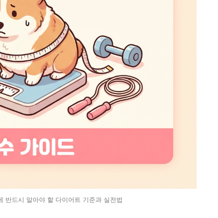
전에 반드시 알아야 할 다이어트 기준과 실전법