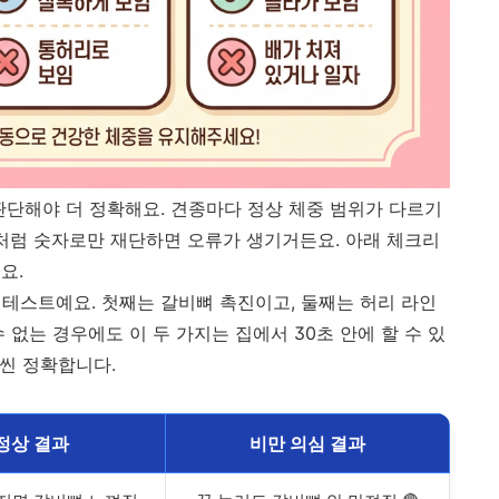
판단해야 더 정확해요. 견종마다 정상 체중 범위가 다르기
"처럼 숫자로만 재단하면 오류가 생기거든요. 아래 체크리
요.
 테스트예요. 첫째는 갈비뼈 촉진이고, 둘째는 허리 라인
 없는 경우에도 이 두 가지는 집에서 30초 안에 할 수 있
훨씬 정확합니다.
정상 결과
비만 의심 결과