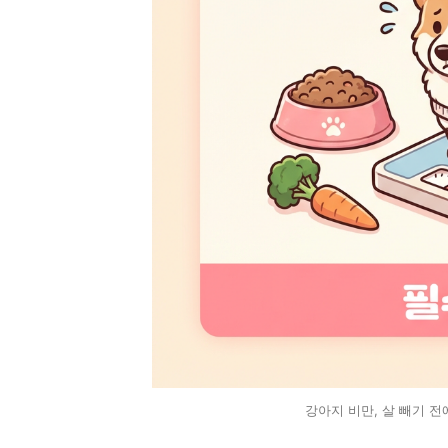
강아지 비만, 살 빼기 