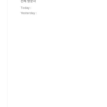
전체 방문자
Today :
Yesterday :